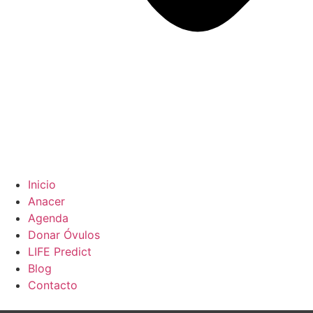
Inicio
Anacer
Agenda
Donar Óvulos
LIFE Predict
Blog
Contacto