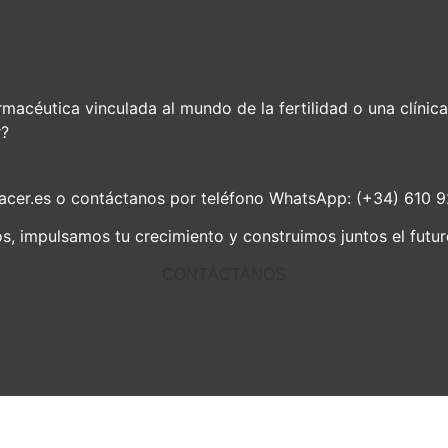
macéutica vinculada al mundo de la fertilidad o una clínica
r?
acer.es
o contáctanos por teléfono WhatsApp: (+34) 610
 impulsamos tu crecimiento y construimos juntos el futur
CONTÁCTANOS