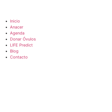
Inicio
Anacer
Agenda
Donar Óvulos
LIFE Predict
Blog
Contacto