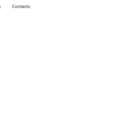
g
Contacto