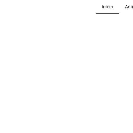
Inicio
Ana