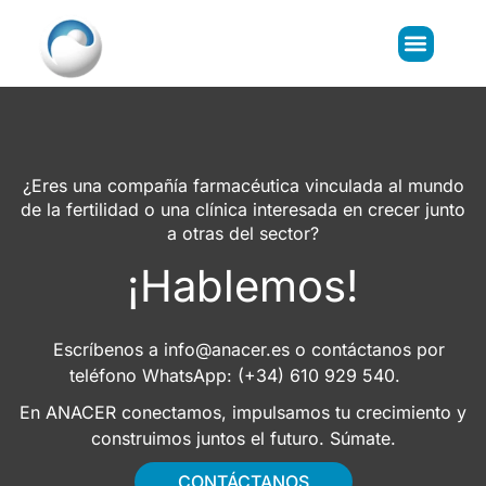
¿Eres una compañía farmacéutica vinculada al mundo
de la fertilidad o una clínica interesada en crecer junto
a otras del sector?
¡Hablemos!
Escríbenos a
info@anacer.es
o contáctanos por
teléfono WhatsApp: (+34) 610 929 540.
En ANACER conectamos, impulsamos tu crecimiento y
construimos juntos el futuro. Súmate.
CONTÁCTANOS