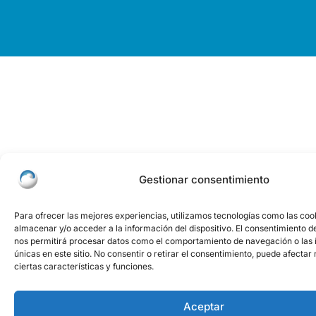
Gestionar consentimiento
Para ofrecer las mejores experiencias, utilizamos tecnologías como las coo
almacenar y/o acceder a la información del dispositivo. El consentimiento d
nos permitirá procesar datos como el comportamiento de navegación o las i
únicas en este sitio. No consentir o retirar el consentimiento, puede afecta
ciertas características y funciones.
Aceptar