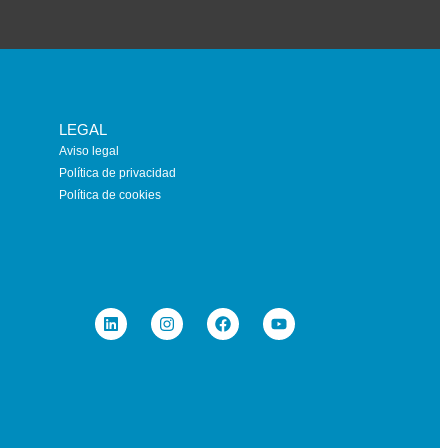
LEGAL
Aviso legal
Política de privacidad
Política de cookies