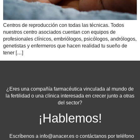
Centros de reproducción con todas las técnicas. Todos
nuestros centro asociados cuentan con equipos de
profesionales clínicos, embriólogos, psicólogos, andrólogos,
genetistas y enfermeros que hacen realidad tu sueño de
tener […]
¿Eres una compañía farmacéutica vinculada al mundo de
la fertilidad o una clínica interesada en crecer junto a otras
del sector?
¡Hablemos!
Escríbenos a
info@anacer.es
o contáctanos por teléfono