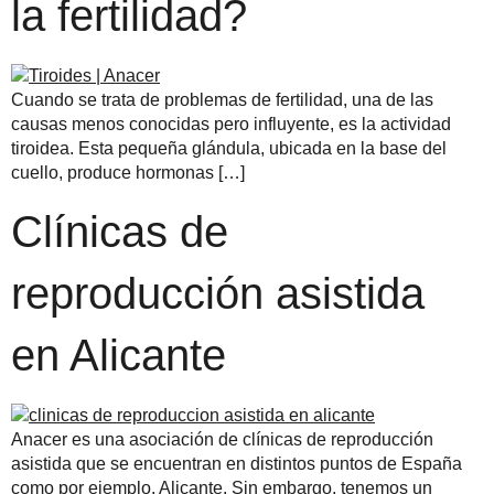
la fertilidad?
Cuando se trata de problemas de fertilidad, una de las
causas menos conocidas pero influyente, es la actividad
tiroidea. Esta pequeña glándula, ubicada en la base del
cuello, produce hormonas […]
Clínicas de
reproducción asistida
en Alicante
Anacer es una asociación de clínicas de reproducción
asistida que se encuentran en distintos puntos de España
como por ejemplo, Alicante. Sin embargo, tenemos un