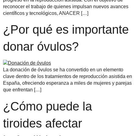
reconocer el trabajo de quienes impulsan nuevos avances
científicos y tecnológicos, ANACER […]
¿Por qué es importante
donar óvulos?
La donación de óvulos se ha convertido en un elemento
clave dentro de los tratamientos de reproducción asistida en
España, ofreciendo esperanza a miles de mujeres y parejas
que enfrentan […]
¿Cómo puede la
tiroides afectar