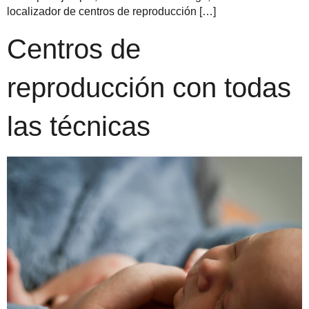
localizador de centros de reproducción […]
Centros de
reproducción con todas
las técnicas