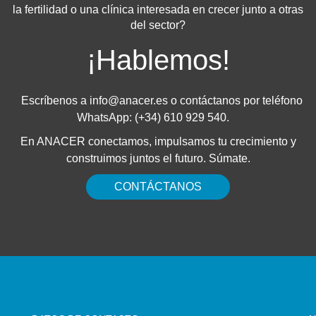
la fertilidad o una clínica interesada en crecer junto a otras
del sector?
¡Hablemos!
Escríbenos a
info@anacer.es
o contáctanos por teléfono
WhatsApp: (+34) 610 929 540.
En ANACER conectamos, impulsamos tu crecimiento y
construimos juntos el futuro. Súmate.
CONTÁCTANOS