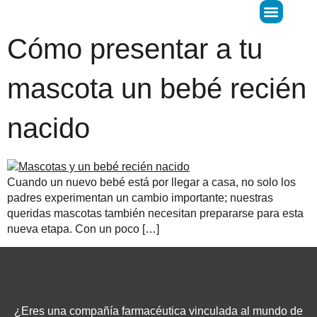
Cómo presentar a tu
Donar Óvulos
LIFE Predict
mascota un bebé recién
nacido
Cuando un nuevo bebé está por llegar a casa, no solo los
padres experimentan un cambio importante; nuestras
queridas mascotas también necesitan prepararse para esta
nueva etapa. Con un poco […]
¿Eres una compañía farmacéutica vinculada al mundo de