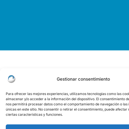
Gestionar consentimiento
Para ofrecer las mejores experiencias, utilizamos tecnologías como las coo
almacenar y/o acceder a la información del dispositivo. El consentimiento d
nos permitirá procesar datos como el comportamiento de navegación o las i
únicas en este sitio. No consentir o retirar el consentimiento, puede afecta
ciertas características y funciones.