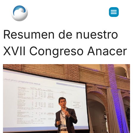
Resumen de nuestro
XVII Congreso Anacer