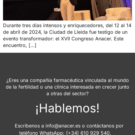
Durante tres días intensos y enriquecedores, del 12 al 14
de abril de 2024, la Ciudad de Lleida fue testigo de un
evento transformador: el XVII Congreso Anacer. Este
encuentro, […]
¿Eres una compañía farmacéutica vinculada al mundo
de la fertilidad o una clínica interesada en crecer junto
a otras del sector?
¡Hablemos!
Escríbenos a
info@anacer.es
o contáctanos por
teléfono WhatsApp: (+34) 610 929 540.