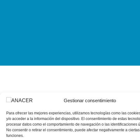
Gestionar consentimiento
Para ofrecer las mejores experiencias, utilizamos tecnologías como las cooki
y/o acceder a la información del dispositivo. El consentimiento de estas tecnol
procesar datos como el comportamiento de navegación o las identificaciones ún
No consentir o retirar el consentimiento, puede afectar negativamente a ciertas 
funciones.