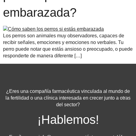
embarazada?
Los perros son animales muy observadores, capaces de
recibir señales, emociones y emociones no verbales. Tu
perro puede notar que estás ansioso o preocupado, o puede
responderte de manera diferente […]
¿Eres una compañía farmacéutica vinculada al mundo de
la fertilidad o una clínica interesada en crecer junto a otras
del sector?
¡Hablemos!