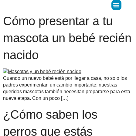
Cómo presentar a tu
Donar Óvulos
LIFE Predict
mascota un bebé recién
nacido
Cuando un nuevo bebé está por llegar a casa, no solo los
padres experimentan un cambio importante; nuestras
queridas mascotas también necesitan prepararse para esta
nueva etapa. Con un poco […]
¿Cómo saben los
perros que estás