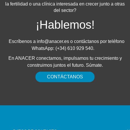
la fertilidad o una clínica interesada en crecer junto a otras
del sector?
¡Hablemos!
Escríbenos a
info@anacer.es
o contáctanos por teléfono
WhatsApp: (+34) 610 929 540.
En ANACER conectamos, impulsamos tu crecimiento y
construimos juntos el futuro. Súmate.
CONTÁCTANOS