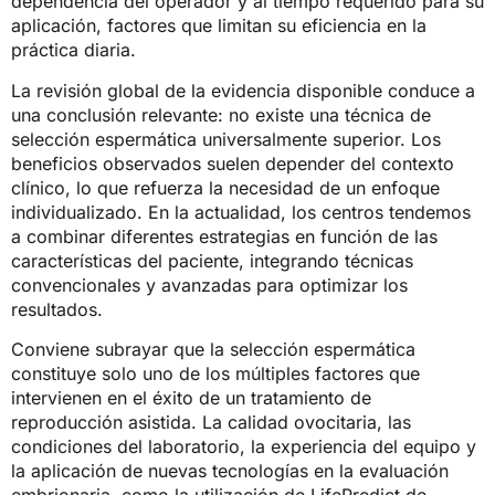
dependencia del operador y al tiempo requerido para su
aplicación, factores que limitan su eficiencia en la
práctica diaria.
La revisión global de la evidencia disponible conduce a
una conclusión relevante: no existe una técnica de
selección espermática universalmente superior. Los
beneficios observados suelen depender del contexto
clínico, lo que refuerza la necesidad de un enfoque
individualizado. En la actualidad, los centros tendemos
a combinar diferentes estrategias en función de las
características del paciente, integrando técnicas
convencionales y avanzadas para optimizar los
resultados.
Conviene subrayar que la selección espermática
constituye solo uno de los múltiples factores que
intervienen en el éxito de un tratamiento de
reproducción asistida. La calidad ovocitaria, las
condiciones del laboratorio, la experiencia del equipo y
la aplicación de nuevas tecnologías en la evaluación