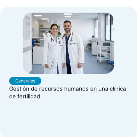
Generales
Gestión de recursos humanos en una clínica
de fertilidad