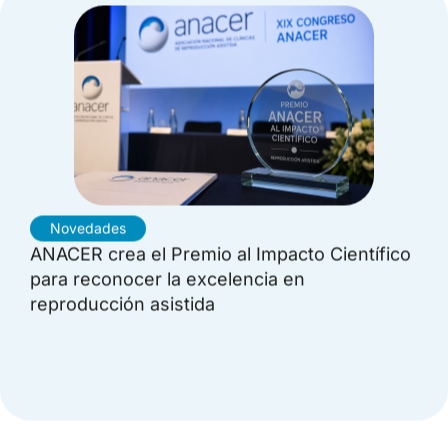
Novedades
ANACER crea el Premio al Impacto Científico
para reconocer la excelencia en
reproducción asistida