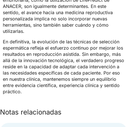
embrionaria, como la utilización de
LifePredict de
ANACER
, son igualmente determinantes. En este
sentido, el avance hacia una medicina reproductiva
personalizada implica no solo incorporar nuevas
herramientas, sino también saber cuándo y cómo
utilizarlas.
En definitiva, la evolución de las técnicas de selección
espermática refleja el esfuerzo continuo por mejorar los
resultados en reproducción asistida. Sin embargo, más
allá de la innovación tecnológica, el verdadero progreso
reside en la capacidad de adaptar cada intervención a
las necesidades específicas de cada paciente. Por eso
en nuestra clínica, mantenemos siempre un equilibrio
entre evidencia científica, experiencia clínica y sentido
práctico.
Notas relacionadas