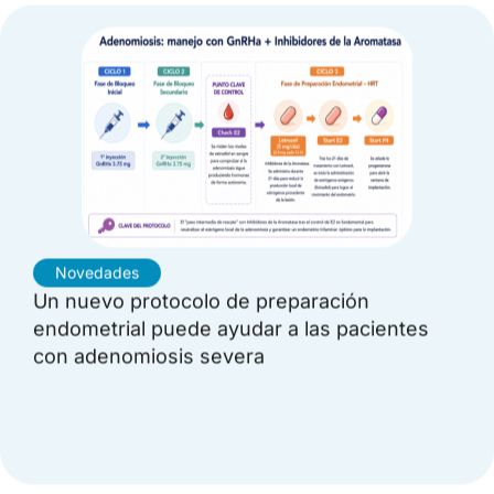
Novedades
Un nuevo protocolo de preparación
endometrial puede ayudar a las pacientes
con adenomiosis severa