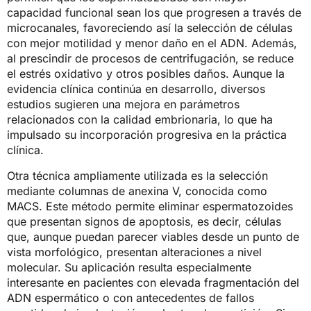
capacidad funcional sean los que progresen a través de
microcanales, favoreciendo así la selección de células
con mejor motilidad y menor daño en el ADN. Además,
al prescindir de procesos de centrifugación, se reduce
el estrés oxidativo y otros posibles daños. Aunque la
evidencia clínica continúa en desarrollo, diversos
estudios sugieren una mejora en parámetros
relacionados con la calidad embrionaria, lo que ha
impulsado su incorporación progresiva en la práctica
clínica.
Otra técnica ampliamente utilizada es la selección
mediante columnas de anexina V, conocida como
MACS. Este método permite eliminar espermatozoides
que presentan signos de apoptosis, es decir, células
que, aunque puedan parecer viables desde un punto de
vista morfológico, presentan alteraciones a nivel
molecular. Su aplicación resulta especialmente
interesante en pacientes con elevada fragmentación del
ADN espermático o con antecedentes de fallos