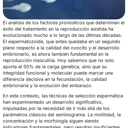
El análisis de los factores pronósticos que determinan el
éxito del tratamiento en la reproducción asistida ha
evolucionado mucho a lo largo de las últimas décadas.
El espermatozoide, que antes quedaba en un segundo
plano respecto a la calidad del ovocito y el desarrollo
embrionario, es ahora también fundamental en la
reproducción masculina. Hoy sabemos que no solo
aporta el 50% de la carga genética, sino que su
integridad funcional y molecular puede marcar una
diferencia decisiva en la fecundación, la calidad
embrionaria y la evolución del embarazo.
En este contexto, las técnicas de selección espermática
han experimentado un desarrollo significativo,
impulsadas por la necesidad de ir más allá de los
parámetros clásicos del seminograma. La motilidad, la
concentración y la morfología siguen siendo
indicadores fundamentales, pero resultan insuficientes