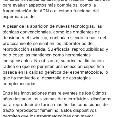
para evaluar aspectos más complejos, como la
fragmentación del ADN o el estado funcional del
espermatozoide.
A pesar de la aparición de nuevas tecnologías, las
técnicas convencionales, como los gradientes de
densidad y el swim-up, continúan siendo la base del
procesamiento seminal en los laboratorios de
reproducción asistida. Su eficacia, reproducibilidad y
bajo coste las mantienen como herramientas
indispensables. No obstante, su principal limitación
radica en que no permiten una selección específica
basada en la calidad genética del espermatozoide, lo
que ha motivado el desarrollo de estrategias
complementarias.
Entre las innovaciones más relevantes de los últimos
años destacan los sistemas de microfluidos, diseñados
para reproducir de forma más fiel las condiciones del
tracto reproductor femenino. Estos dispositivos
permiten que los espermatozoides con mayor