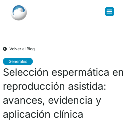
Volver al Blog
Generales
Selección espermática en
reproducción asistida:
avances, evidencia y
aplicación clínica