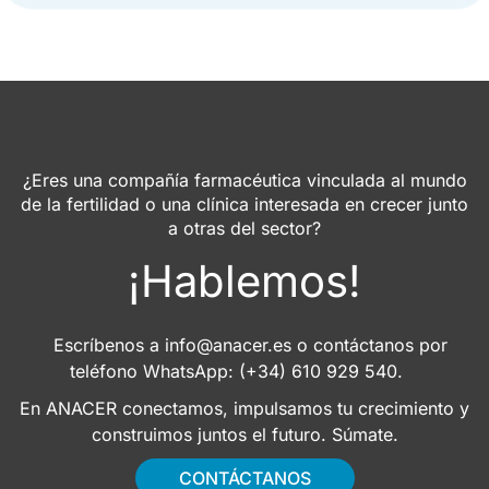
¿Eres una compañía farmacéutica vinculada al mundo
de la fertilidad o una clínica interesada en crecer junto
a otras del sector?
¡Hablemos!
Escríbenos a
info@anacer.es
o contáctanos por
teléfono WhatsApp: (+34) 610 929 540.
En ANACER conectamos, impulsamos tu crecimiento y
construimos juntos el futuro. Súmate.
CONTÁCTANOS