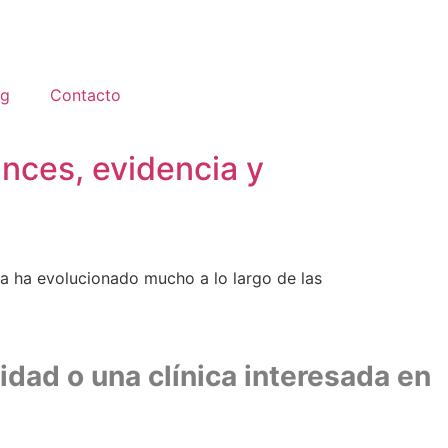
og
Contacto
nces, evidencia y
ida ha evolucionado mucho a lo largo de las
idad o una clínica interesada en