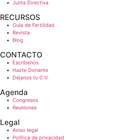
Junta Directiva
RECURSOS
Guía de Fertilidad
Revista
Blog
CONTACTO
Escríbenos
Hazte Donante
Déjanos tu C.V.
Agenda
Congresos
Reuniones
Legal
Aviso legal
Política de privacidad