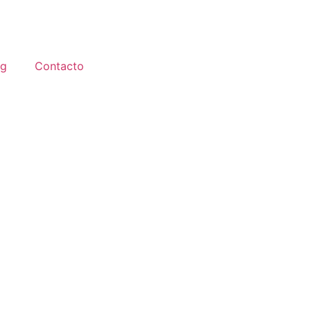
og
Contacto