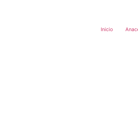
Inicio
Anac