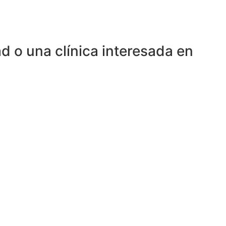
d o una clínica interesada en