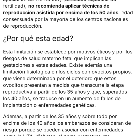
fertilidad),
no recomienda aplicar técnicas de
reproducción asistida por encima de los 50 años
, edad
consensuada por la mayoría de los centros nacionales
de reproducción.
¿Por qué esta edad?
Esta limitación se establece por motivos éticos y por los
riesgos de salud materno fetal que implican las
gestaciones a estas edades. Existe además una
limitación fisiológica en los ciclos con ovocitos propios,
que viene determinada por el deterioro que estos
ovocitos presentan a medida que transcurre la etapa
reproductiva a partir de los 35 años y que, superados
los 40 años, se traduce en un aumento de fallos de
implantación o enfermedades genéticas.
Además, a partir de los 35 años y sobre todo por
encima de los 40 años los embarazos se consideran de
riesgo porque se pueden asociar con enfermedades