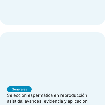
Generales
Selección espermática en reproducción
asistida: avances, evidencia y aplicación