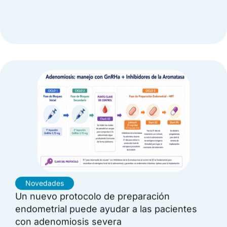
Novedades
Un nuevo protocolo de preparación
endometrial puede ayudar a las pacientes
con adenomiosis severa