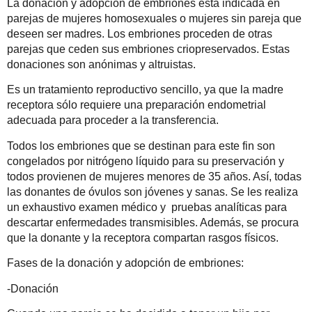
La donación y adopción de embriones está indicada en
parejas de mujeres homosexuales o mujeres sin pareja que
deseen ser madres. Los embriones proceden de otras
parejas que ceden sus embriones criopreservados. Estas
donaciones son anónimas y altruistas.
Es un tratamiento reproductivo sencillo, ya que la madre
receptora sólo requiere una preparación endometrial
adecuada para proceder a la transferencia.
Todos los embriones que se destinan para este fin son
congelados por
nitrógeno líquido
para su preservación y
todos provienen de mujeres menores de 35 años. Así, todas
las donantes de óvulos son jóvenes y sanas. Se les realiza
un exhaustivo examen médico y pruebas analíticas para
descartar enfermedades transmisibles. Además, se procura
que la donante y la receptora compartan rasgos físicos.
Fases de la donación y adopción de embriones:
-Donación