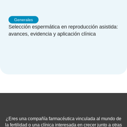
Generales
Selección espermática en reproducción asistida:
avances, evidencia y aplicación clínica
¿Eres una compañía farmacéutica vinculada al mundo de
la fertilidad o una clínica interesada en crecer junto a otras