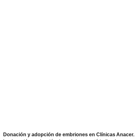
Donación y adopción de embriones en Clínicas Anacer.