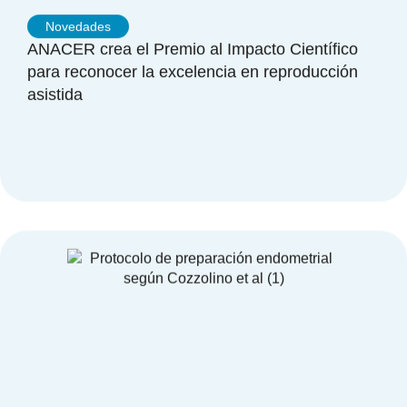
Novedades
ANACER crea el Premio al Impacto Científico
para reconocer la excelencia en reproducción
asistida