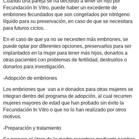
Cuando una pareja se ha decidido a tener un hijo por
Fecundación In Vitro, puede haber un excedente de
embriones fecundados que son congelados por nitrógeno
líquido para su preservación, en caso de que se necesitara
para futuros ciclos.
En el caso de que ya no se necesiten más embriones, se
puede optar por diferentes opciones, preservarlos para ser
implantados en la mujer para tener más hijos, donarlos a
otras pacientes con problemas de fertilidad, destruirlos o
donarlos para investigación.
-Adopción de embriones
Los embriones que van a ir donados para otras mujeres se
integran dentro del programa de adopción, al cual recurren
mujeres mayores de edad que han probado sin éxito la
Fecundación In Vitro o que no lo han realizado por otros
motivos.
-Preparación y tratamiento