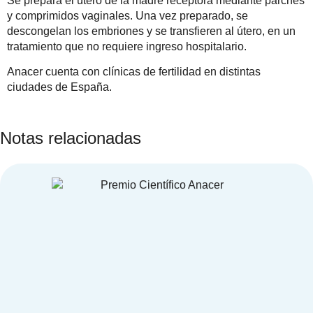
Se prepara el útero de la madre receptora mediante parches
y comprimidos vaginales. Una vez preparado, se
descongelan los embriones y se transfieren al útero, en un
tratamiento que no requiere ingreso hospitalario.
Anacer cuenta con
clínicas de fertilidad
en distintas
ciudades de España.
Notas relacionadas