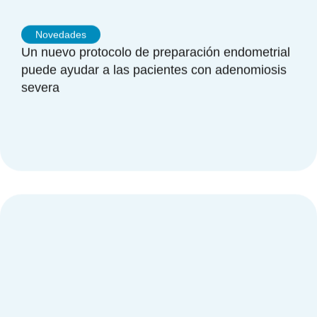
Novedades
Un nuevo protocolo de preparación endometrial
puede ayudar a las pacientes con adenomiosis
severa