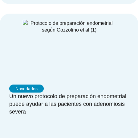
Novedades
Un nuevo protocolo de preparación endometrial
puede ayudar a las pacientes con adenomiosis
severa