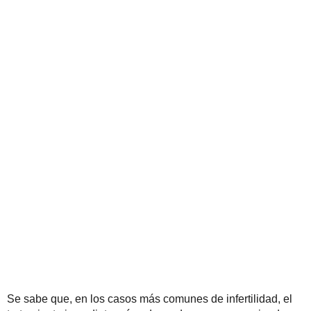
Se sabe que, en los casos más comunes de infertilidad, el