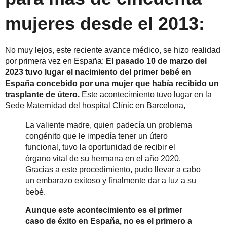
mujeres desde el 2013:
No muy lejos, este reciente avance médico, se hizo realidad
por primera vez en España:
El pasado 10 de marzo del
2023 tuvo lugar el nacimiento del primer bebé en
España concebido por una mujer que había recibido un
trasplante de útero.
Este acontecimiento tuvo lugar en la
Sede Maternidad del hospital Clínic en Barcelona,
La valiente madre, quien padecía un problema
congénito que le impedía tener un útero
funcional, tuvo la oportunidad de recibir el
órgano vital de su hermana en el año 2020.
Gracias a este procedimiento, pudo llevar a cabo
un embarazo exitoso y finalmente dar a luz a su
bebé.
Aunque este acontecimiento es el primer
caso de éxito en España, no es el primero a