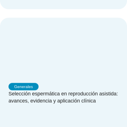
Generales
Selección espermática en reproducción asistida:
avances, evidencia y aplicación clínica