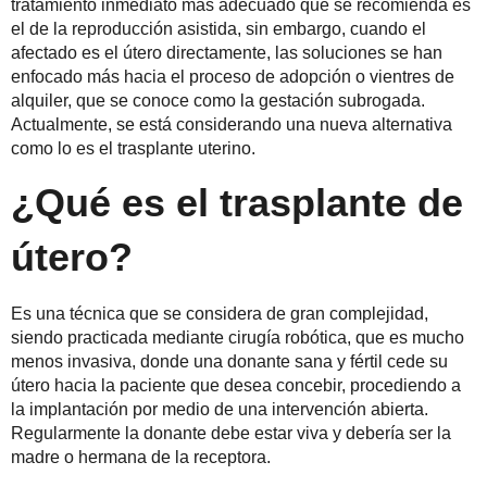
tratamiento inmediato más adecuado que se recomienda es
el de la reproducción asistida, sin embargo, cuando el
afectado es el útero directamente, las soluciones se han
enfocado más hacia el proceso de adopción o vientres de
alquiler, que se conoce como la gestación subrogada.
Actualmente, se está considerando una nueva alternativa
como lo es el trasplante uterino.
¿Qué es el trasplante de
útero?
Es una técnica que se considera de gran complejidad,
siendo practicada mediante cirugía robótica, que es mucho
menos invasiva, donde una donante sana y fértil cede su
útero hacia la paciente que desea concebir, procediendo a
la implantación por medio de una intervención abierta.
Regularmente la donante debe estar viva y debería ser la
madre o hermana de la receptora.