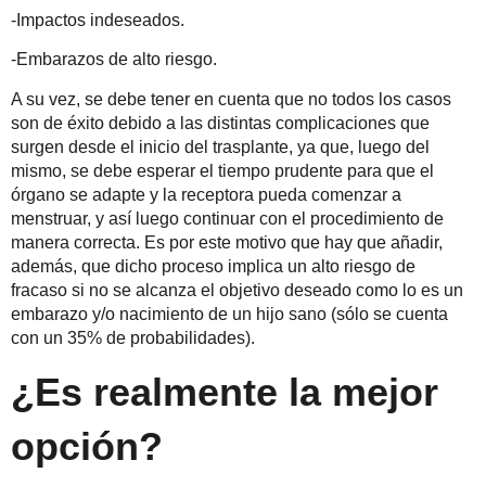
-Impactos indeseados.
-Embarazos de alto riesgo.
A su vez, se debe tener en cuenta que no todos los casos
son de éxito debido a las distintas complicaciones que
surgen desde el inicio del trasplante, ya que, luego del
mismo, se debe esperar el tiempo prudente para que el
órgano se adapte y la receptora pueda comenzar a
menstruar, y así luego continuar con el procedimiento de
manera correcta. Es por este motivo que hay que añadir,
además, que dicho proceso implica un alto riesgo de
fracaso si no se alcanza el objetivo deseado como lo es un
embarazo y/o nacimiento de un hijo sano (sólo se cuenta
con un 35% de probabilidades).
¿Es realmente la mejor
opción?