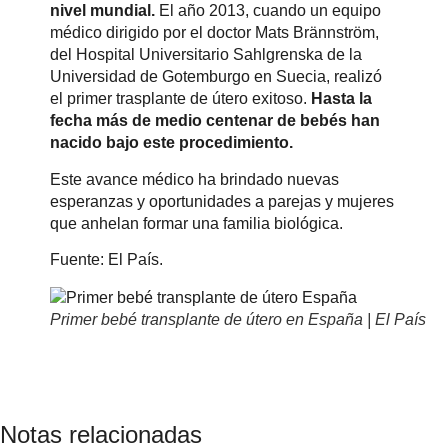
nivel mundial.
El año 2013, cuando un equipo
médico dirigido por el doctor Mats Brännström,
del Hospital Universitario Sahlgrenska de la
Universidad de Gotemburgo en Suecia, realizó
el primer trasplante de útero exitoso.
Hasta la
fecha más de medio centenar de bebés han
nacido bajo este procedimiento.
Este avance médico ha brindado nuevas
esperanzas y oportunidades a parejas y mujeres
que anhelan formar una familia biológica.
Fuente:
El País.
Primer bebé transplante de útero en España | El País
Notas relacionadas