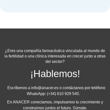
¿Eres una compañía farmacéutica vinculada al mundo de
la fertilidad o una clínica interesada en crecer junto a otras
del sector?
¡Hablemos!
Escríbenos a
info@anacer.es
o contáctanos por teléfono
WhatsApp: (+34) 610 929 540.
En ANACER conectamos, impulsamos tu crecimiento y
construimos juntos el futuro. Súmate.