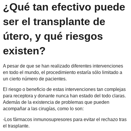
¿Qué tan efectivo puede
ser
el transplante de
útero,
y qué riesgos
existen?
A pesar de que se han realizado diferentes intervenciones
en todo el mundo, el procedimiento estaría sólo limitado a
un cierto número de pacientes.
El riesgo o beneficio de estas intervenciones tan complejas
para receptora y donante nunca han estado del todo claras.
Además de la existencia de problemas que pueden
acompañar a las cirugías, como lo son:
-Los fármacos inmunosupresores para evitar el rechazo tras
el trasplante.