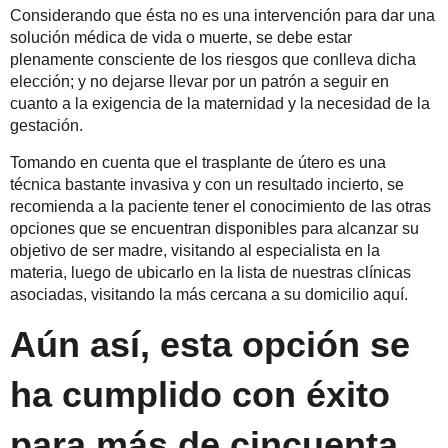
Considerando que ésta no es una intervención para dar una
solución médica de vida o muerte, se debe estar
plenamente consciente de los riesgos que conlleva dicha
elección; y no dejarse llevar por un patrón a seguir en
cuanto a la exigencia de la maternidad y la necesidad de la
gestación.
Tomando en cuenta que el trasplante de útero es una
técnica bastante invasiva y con un resultado incierto, se
recomienda a la paciente tener el conocimiento de las otras
opciones que se encuentran disponibles para alcanzar su
objetivo de ser madre, visitando al especialista en la
materia, luego de ubicarlo en la lista de nuestras clínicas
asociadas, visitando la más cercana a su domicilio
aquí.
Aún así, esta opción se
ha cumplido con éxito
para más de cincuenta