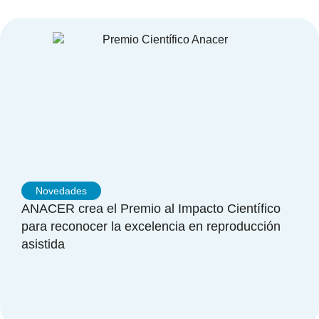
Novedades
ANACER crea el Premio al Impacto Científico
para reconocer la excelencia en reproducción
asistida