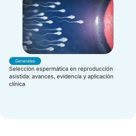
Generales
Selección espermática en reproducción
asistida: avances, evidencia y aplicación
clínica