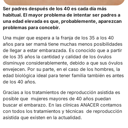
Ser padres después de los 40 es cada día más
habitual. El mayor problema de intentar ser padres a
una edad elevada es que, probablemente, aparezcan
problemas para concebir.
Una mujer que espera a la franja de los 35 a los 40
años para ser mamá tiene muchas menos posibilidades
de llegar a estar embarazada. Es conocido que a partir
de los 35 años la cantidad y calidad de los óvulos
disminuye considerablemente, debido a que sus óvulos
envejecen. Por su parte, en el caso de los hombres, la
edad biológica ideal para tener familia también es antes
de los 40 años.
Gracias a los tratamientos de reproducción asistida es
posible que mujeres mayores de 40 años puedan
buscar el embarazo. En las clínicas ANACER contamos
con todos los
tratamientos
y
técnicas
de reproducción
asistida que existen en la actualidad.