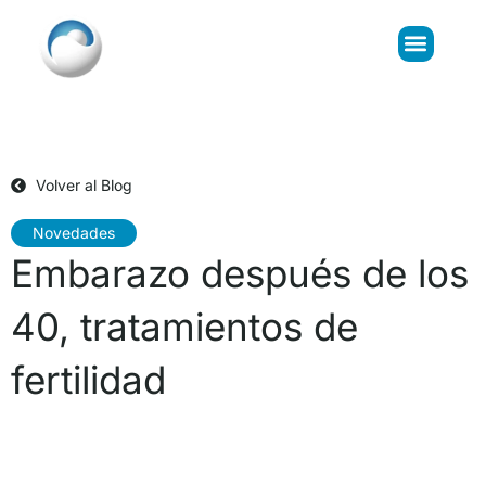
Volver al Blog
Novedades
Embarazo después de los
40, tratamientos de
fertilidad