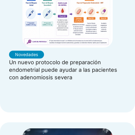
Novedades
Un nuevo protocolo de preparación
endometrial puede ayudar a las pacientes
con adenomiosis severa