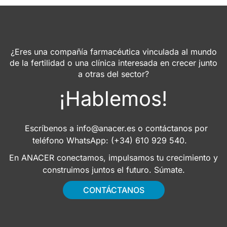
¿Eres una compañía farmacéutica vinculada al mundo
de la fertilidad o una clínica interesada en crecer junto
a otras del sector?
¡Hablemos!
Escríbenos a
info@anacer.es
o contáctanos por
teléfono WhatsApp: (+34) 610 929 540.
En ANACER conectamos, impulsamos tu crecimiento y
construimos juntos el futuro. Súmate.
CONTÁCTANOS