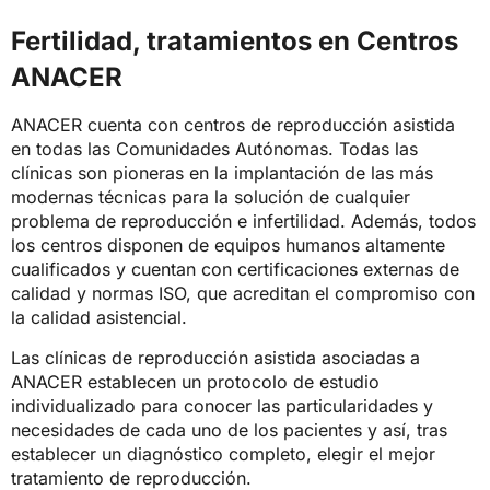
Fertilidad, tratamientos en Centros
ANACER
ANACER cuenta con centros de reproducción asistida
en todas las Comunidades Autónomas. Todas las
clínicas son pioneras en la implantación de las más
modernas técnicas para la solución de cualquier
problema de reproducción e infertilidad. Además, todos
los centros disponen de equipos humanos altamente
cualificados y cuentan con
certificaciones externas de
calidad y normas ISO
, que acreditan el compromiso con
la calidad asistencial.
Las
clínicas de reproducción asistida
asociadas a
ANACER establecen un protocolo de estudio
individualizado para conocer las particularidades y
necesidades de cada uno de los pacientes y así, tras
establecer un diagnóstico completo, elegir el mejor
tratamiento de reproducción.