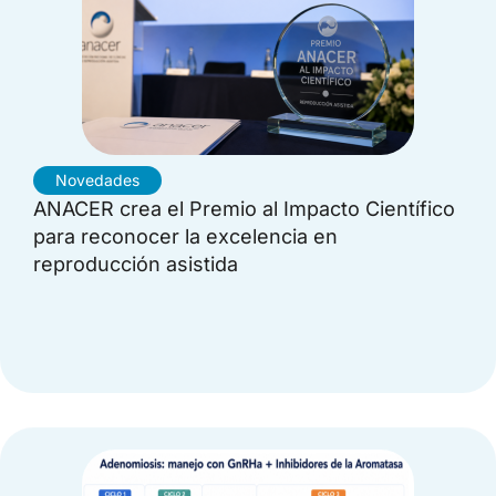
Novedades
ANACER crea el Premio al Impacto Científico
para reconocer la excelencia en
reproducción asistida