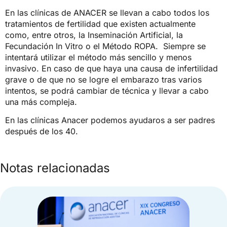
En las clínicas de ANACER se llevan a cabo todos los
tratamientos de fertilidad que existen actualmente
como, entre otros, la Inseminación Artificial, la
Fecundación In Vitro o el Método ROPA. Siempre se
intentará utilizar el método más sencillo y menos
invasivo. En caso de que haya una causa de infertilidad
grave o de que no se logre el embarazo tras varios
intentos, se podrá cambiar de técnica y llevar a cabo
una más compleja.
En las clínicas Anacer podemos ayudaros a ser padres
después de los 40.
Notas relacionadas