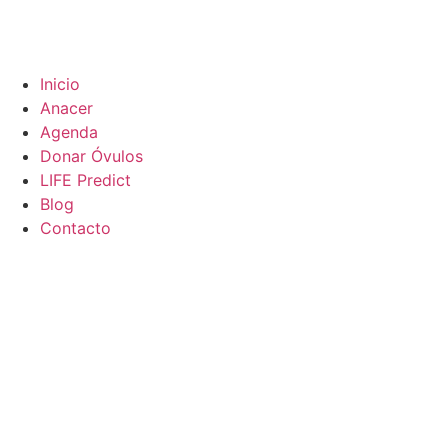
Inicio
Anacer
Agenda
Donar Óvulos
LIFE Predict
Blog
Contacto