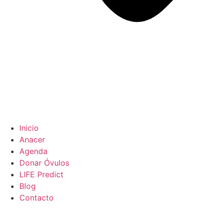
Inicio
Anacer
Agenda
Donar Óvulos
LIFE Predict
Blog
Contacto