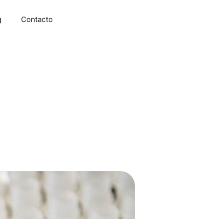
g
Contacto