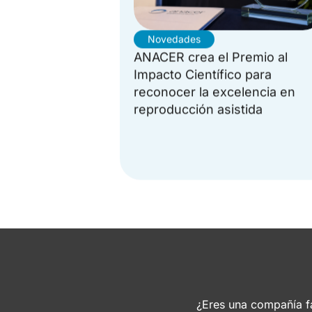
Novedades
ANACER crea el Premio al
Impacto Científico para
reconocer la excelencia en
reproducción asistida
¿Eres una compañía fa