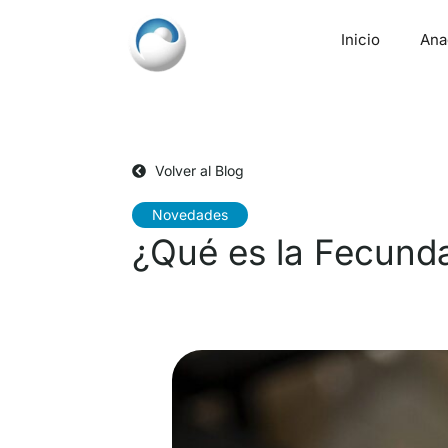
Inicio
Ana
Volver al Blog
Novedades
¿Qué es la Fecunda