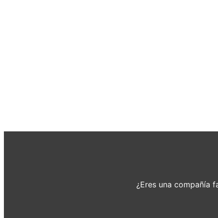
¿Eres una compañía fa