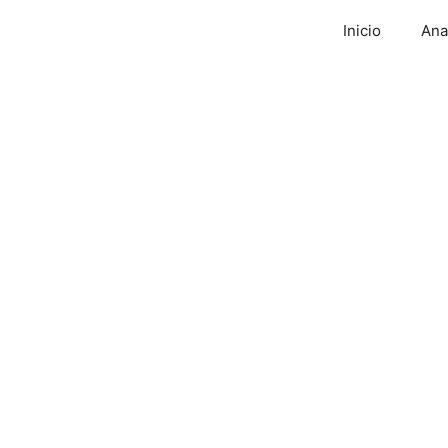
Inicio
Ana