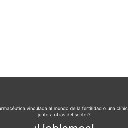
rmacéutica vinculada al mundo de la fertilidad o una clínic
junto a otras del sector?