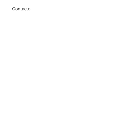
g
Contacto