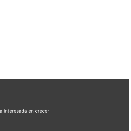
a interesada en crecer